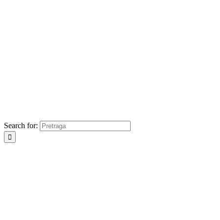
Search for: