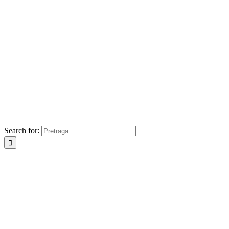
Search for: