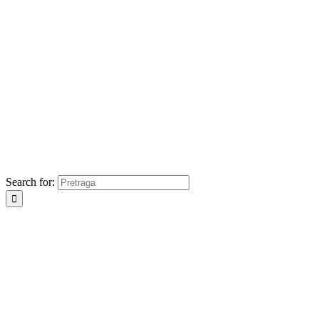
Search for: