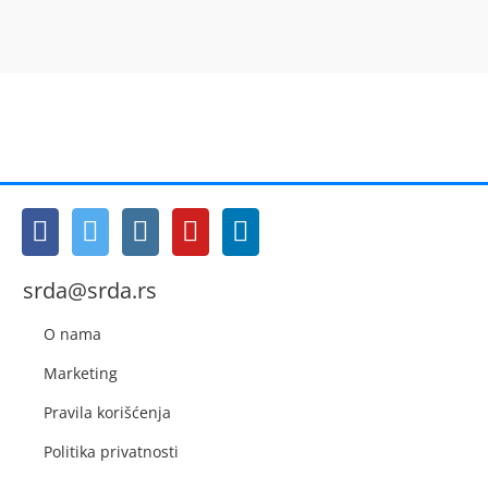
srda@srda.rs
O nama
Marketing
Pravila korišćenja
Politika privatnosti