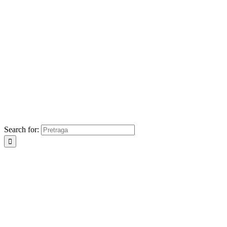
Search for: