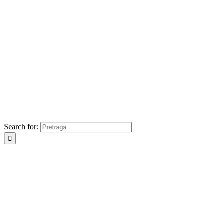
Search for: