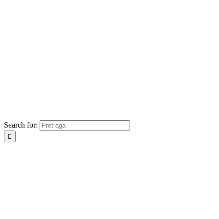
Search for: