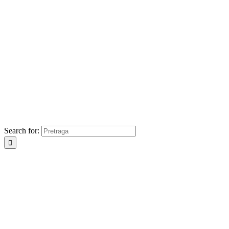
Search for: