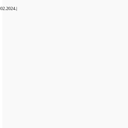
.02.2024.
|