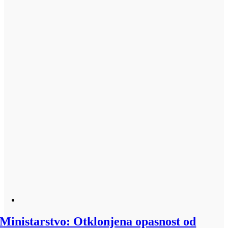
Ministarstvo: Otklonjena opasnost od