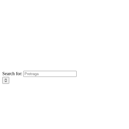
Search for: