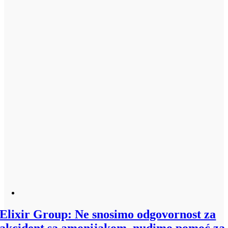
Elixir Group: Ne snosimo odgovornost za