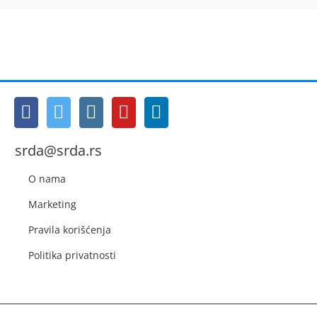
srda@srda.rs
O nama
Marketing
Pravila korišćenja
Politika privatnosti