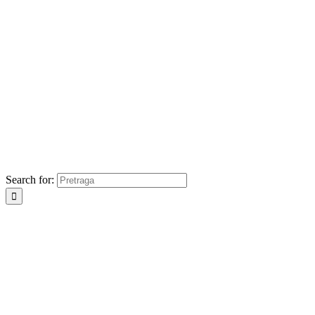
Search for: