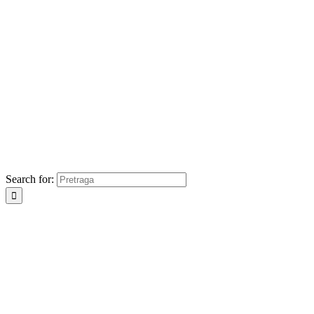
Search for: