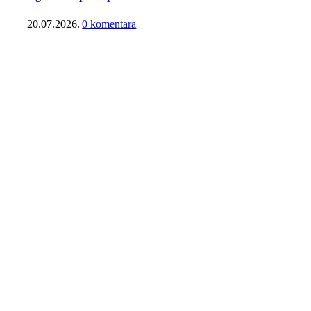
20.07.2026.
|
0 komentara