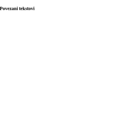
Povezani tekstovi