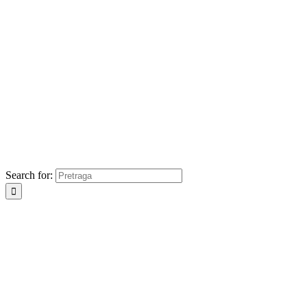
Search for: