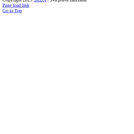
Page load link
Go to Top