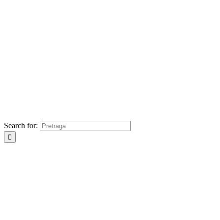
Search for: