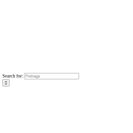
Search for: