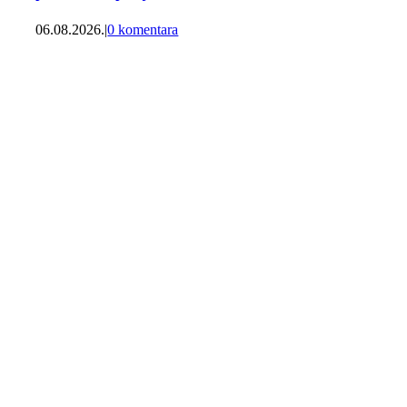
06.08.2026.
|
0 komentara