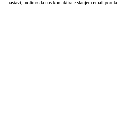
nastavi, molimo da nas kontaktirate slanjem email poruke.