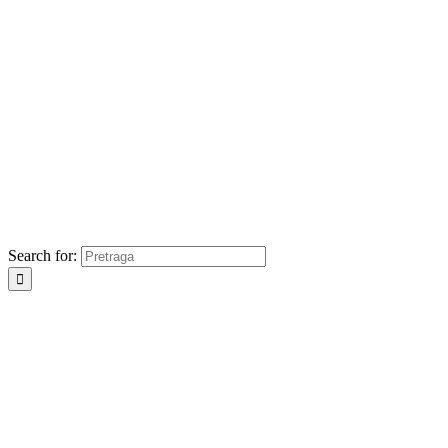
Search for: