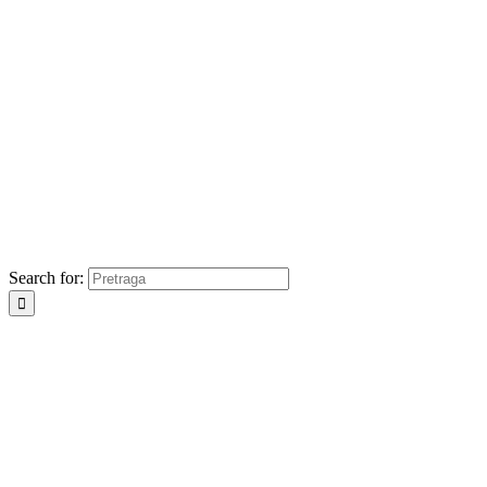
Search for: