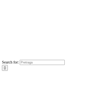
Search for: