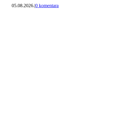
05.08.2026.
|
0 komentara