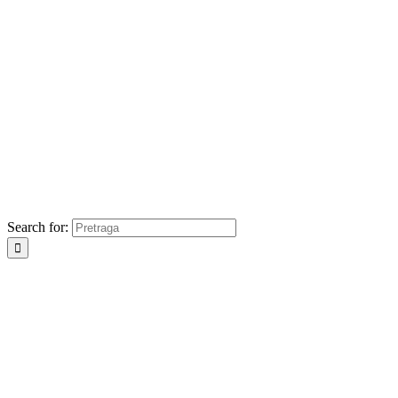
Search for: