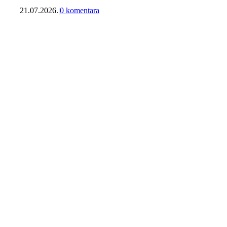
21.07.2026.
|
0 komentara