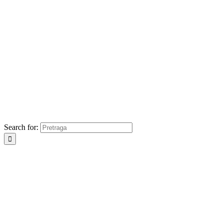
Search for: