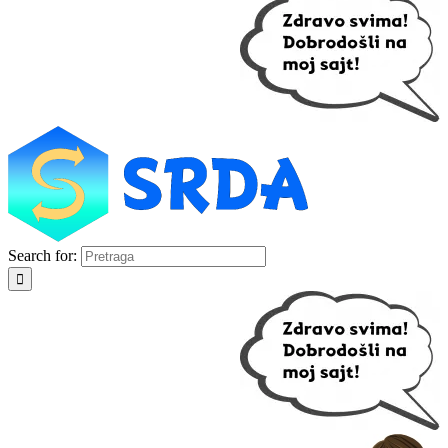
Search for: