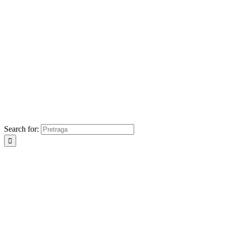
Search for: