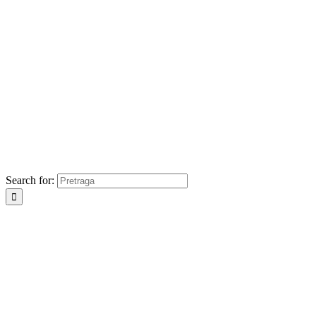
Search for: