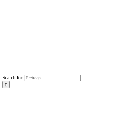
Search for: