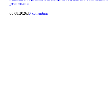
promenama
05.08.2026.
|
0 komentara