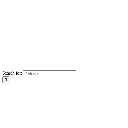
Search for: