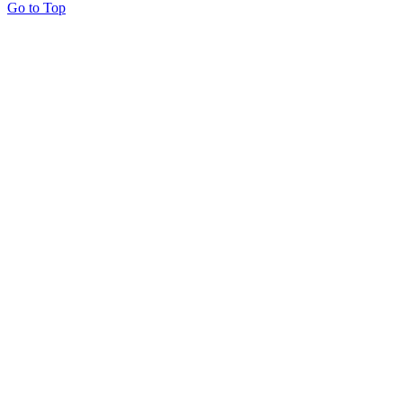
Go to Top