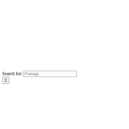
Search for: