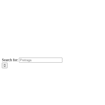
Search for: