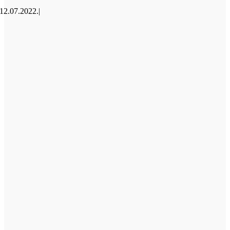
12.07.2022.
|