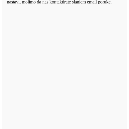
nastavi, molimo da nas kontaktirate slanjem email poruke.