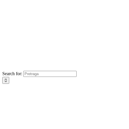
Search for: