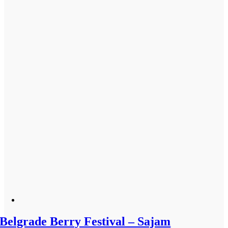
Belgrade Berry Festival – Sajam