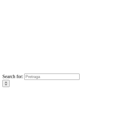
Search for: