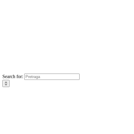
Search for: