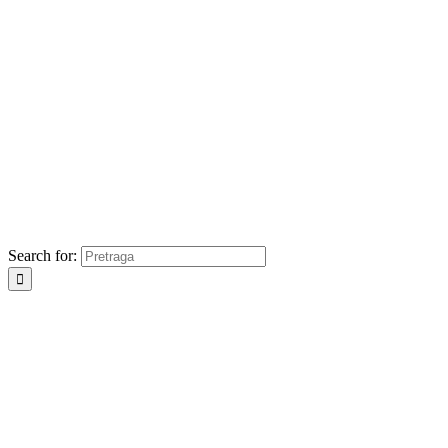
Search for: