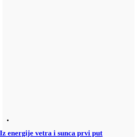
Iz energije vetra i sunca prvi put