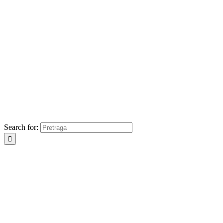
Search for: