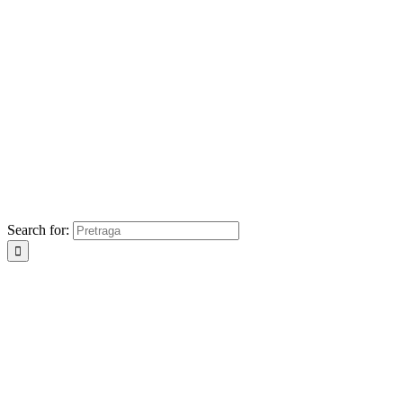
Search for: