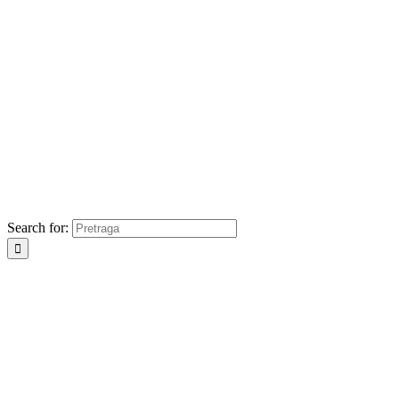
Search for: