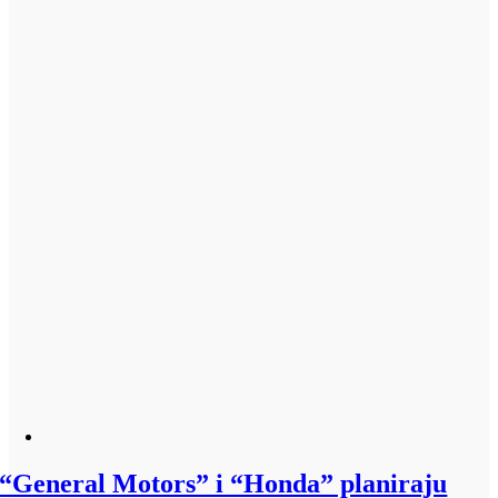
“General Motors” i “Honda” planiraju