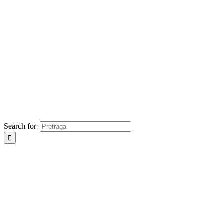
Search for: