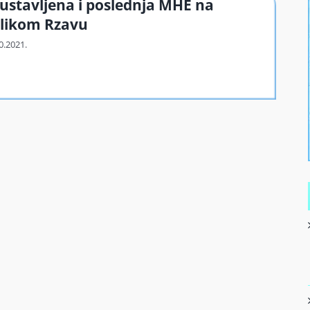
ustavljena i poslednja MHE na
likom Rzavu