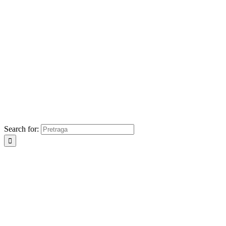
Search for: