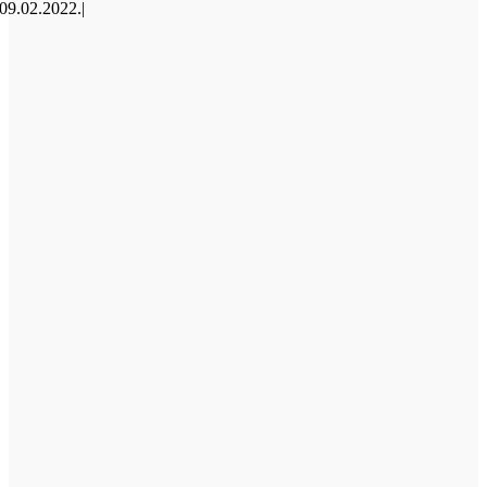
09.02.2022.
|