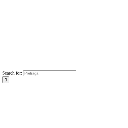
Search for: