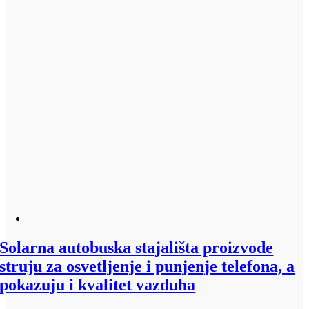
Solarna autobuska stajališta proizvode
struju za osvetljenje i punjenje telefona, a
pokazuju i kvalitet vazduha