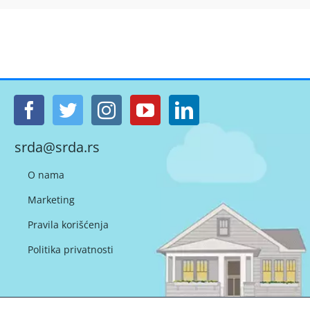
srda@srda.rs
O nama
Marketing
Pravila korišćenja
Politika privatnosti