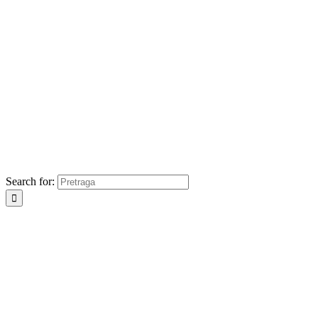
Search for: