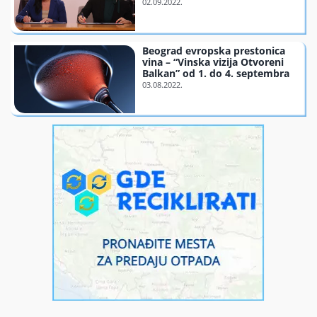
Finansiranje
Beograd evropska prestonica
vina – “Vinska vizija Otvoreni
O nama
Balkan” od 1. do 4. septembra