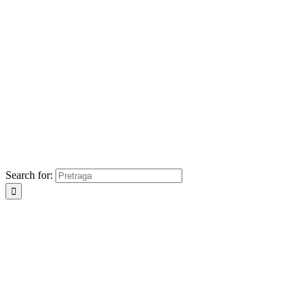
Search for: