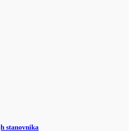
jh stanovnika