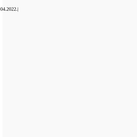
.04.2022.
|