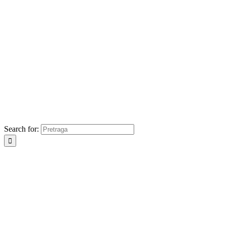
Search for: