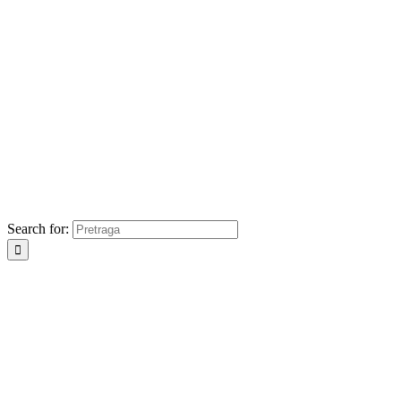
Search for: