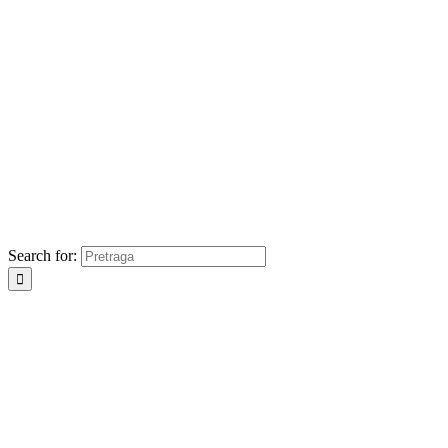
Search for: