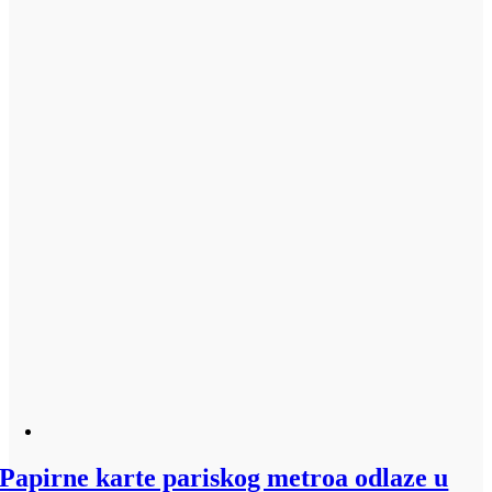
Papirne karte pariskog metroa odlaze u