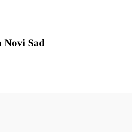
a Novi Sad