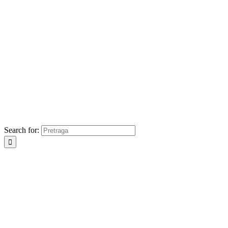
Search for: