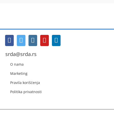
srda@srda.rs
O nama
Marketing
Pravila korišćenja
Politika privatnosti