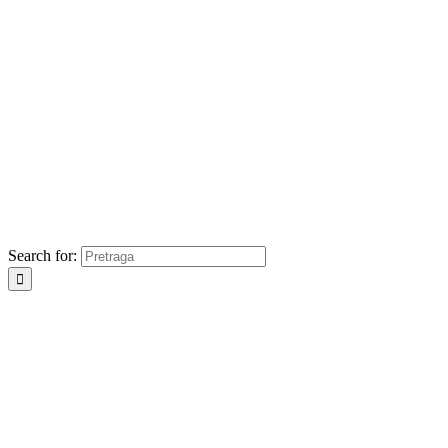
Search for: