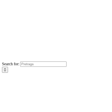
Search for: