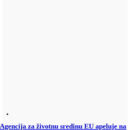
Agencija za životnu sredinu EU apeluje na