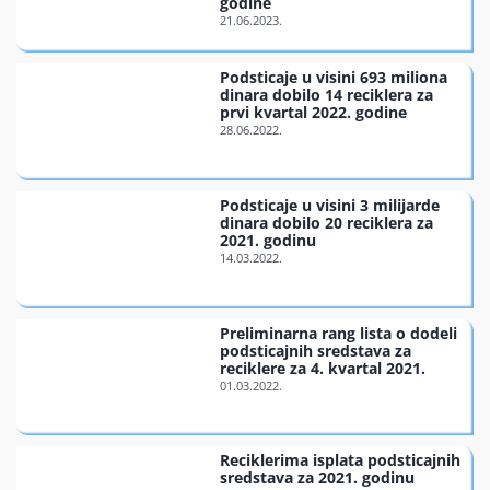
godine
Finansiran
Podsticaje u visini 693 miliona
dinara dobilo 14 reciklera za
O nama
prvi kvartal 2022. godine
Podsticaje u visini 3 milijarde
dinara dobilo 20 reciklera za
2021. godinu
Preliminarna rang lista o dodeli
podsticajnih sredstava za
reciklere za 4. kvartal 2021.
Reciklerima isplata podsticajnih
sredstava za 2021. godinu