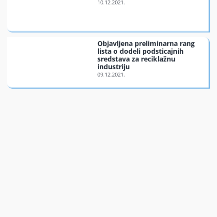
Objavljena preliminarna rang
lista o dodeli podsticajnih
sredstava za reciklažnu
industriju